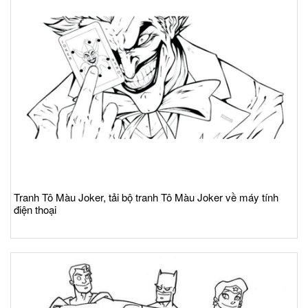
Tranh Tô Màu Joker, tải bộ tranh Tô Màu Joker về máy tính
điện thoại