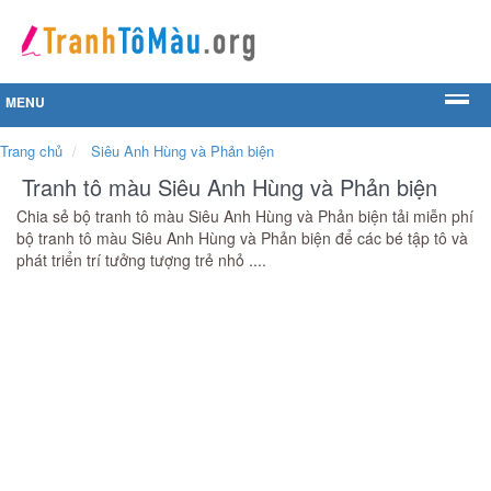
MENU
Trang chủ
Siêu Anh Hùng và Phản biện
Tranh tô màu Siêu Anh Hùng và Phản biện
Chia sẻ bộ tranh tô màu Siêu Anh Hùng và Phản biện tải miễn phí
bộ tranh tô màu Siêu Anh Hùng và Phản biện để các bé tập tô và
phát triển trí tưởng tượng trẻ nhỏ ....