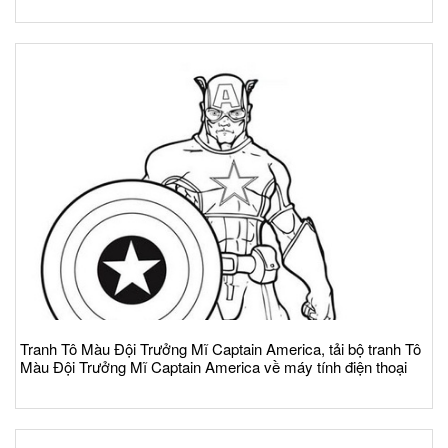
Tranh Tô Màu Đội Trưởng Mĩ Captain America, tải bộ tranh Tô
Màu Đội Trưởng Mĩ Captain America về máy tính điện thoại