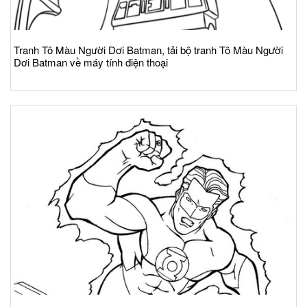
Tranh Tô Màu Người Dơi Batman, tải bộ tranh Tô Màu Người
Dơi Batman về máy tính điện thoại