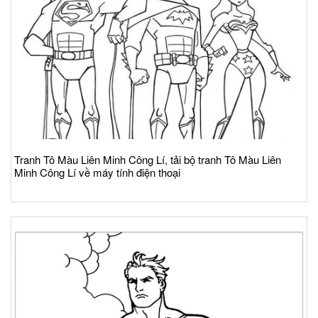
Tranh Tô Màu Liên Minh Công Lí, tải bộ tranh Tô Màu Liên
Minh Công Lí về máy tính điện thoại