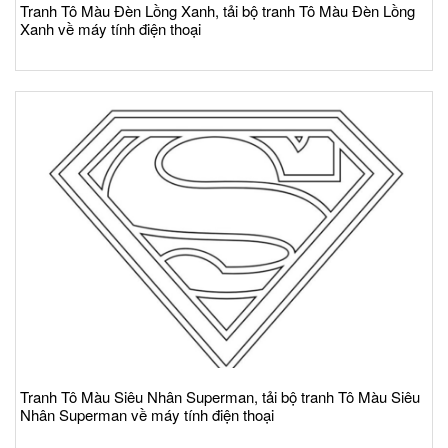
Tranh Tô Màu Đèn Lồng Xanh, tải bộ tranh Tô Màu Đèn Lồng
Xanh về máy tính điện thoại
Tranh Tô Màu Siêu Nhân Superman, tải bộ tranh Tô Màu Siêu
Nhân Superman về máy tính điện thoại