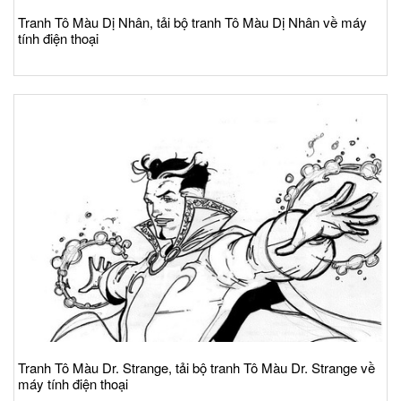
Tranh Tô Màu Dị Nhân, tải bộ tranh Tô Màu Dị Nhân về máy
tính điện thoại
Tranh Tô Màu Dr. Strange, tải bộ tranh Tô Màu Dr. Strange về
máy tính điện thoại