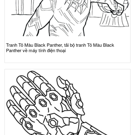
Tranh Tô Màu Black Panther, tải bộ tranh Tô Màu Black
Panther về máy tính điện thoại