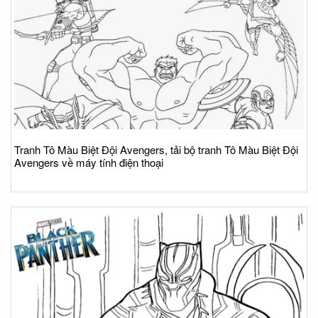
Tranh Tô Màu Biệt Đội Avengers, tải bộ tranh Tô Màu Biệt Đội
Avengers về máy tính điện thoại