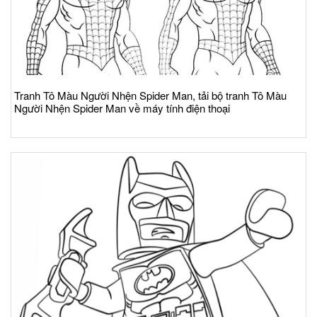
Tranh Tô Màu Người Nhện Spider Man, tải bộ tranh Tô Màu
Người Nhện Spider Man về máy tính điện thoại