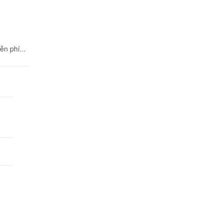
n phí...