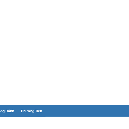
ong Cảnh
Phương Tiện