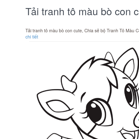
Tải tranh tô màu bò con 
Tải tranh tô màu bò con cute, Chia sẻ bộ Tranh Tô Màu Co
chi tiết