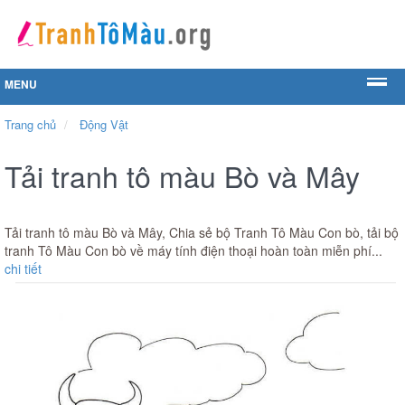
MENU
Trang chủ
Động Vật
Tải tranh tô màu Bò và Mây
Tải tranh tô màu Bò và Mây, Chia sẻ bộ Tranh Tô Màu Con bò, tải bộ
tranh Tô Màu Con bò về máy tính điện thoại hoàn toàn miễn phí...
chi tiết