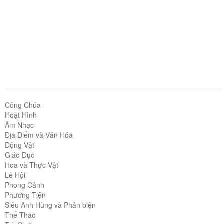
Công Chúa
Hoạt Hình
Âm Nhạc
Địa Điểm và Văn Hóa
Động Vật
Giáo Dục
Hoa và Thực Vật
Lễ Hội
Phong Cảnh
Phương Tiện
Siêu Anh Hùng và Phản biện
Thể Thao