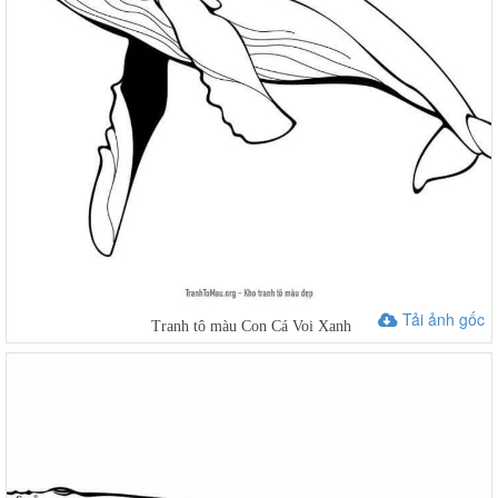
Tải ảnh gốc
Tranh tô màu Con Cá Voi Xanh