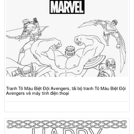
Tranh Tô Màu Biệt Đội Avengers, tải bộ tranh Tô Màu Biệt Đội
Avengers về máy tính điện thoại