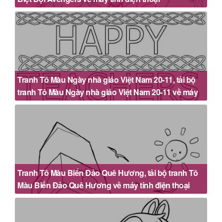
Tranh Tô Màu Ngày nhà giáo Việt Nam 20-11, tải bộ
tranh Tô Màu Ngày nhà giáo Việt Nam 20-11 về máy
tính điện thoại
Tranh Tô Màu Biển Đảo Quê Hương, tải bộ tranh Tô
Màu Biển Đảo Quê Hương về máy tính điện thoại