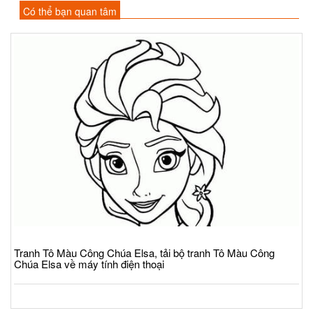
Có thể bạn quan tâm
Tranh Tô Màu Công Chúa Elsa, tải bộ tranh Tô Màu Công
Chúa Elsa về máy tính điện thoại