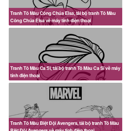
Tranh Tô Màu Công Chúa Elsa, tải bộ tranh Tô Màu
Công Chúa Elsa về máy tính điện thoại
Tranh Tô Màu Ca Sĩ, tải bộ tranh Tô Màu Ca Sĩ về máy
tính điện thoại
Tranh Tô Màu Biệt Đội Avengers, tải bộ tranh Tô Màu
Biệt Đội Avengers về máy tính điện thoại