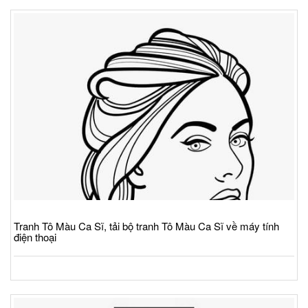
Tranh Tô Màu Ca Sĩ, tải bộ tranh Tô Màu Ca Sĩ về máy tính
điện thoại