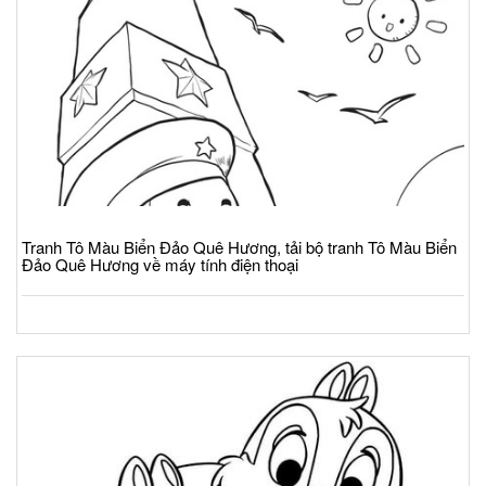
Tranh Tô Màu Biển Đảo Quê Hương, tải bộ tranh Tô Màu Biển
Đảo Quê Hương về máy tính điện thoại