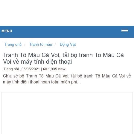
MENU
Trang chủ
Tranh tô màu
Động Vật
Tranh Tô Màu Cá Voi, tải bộ tranh Tô Màu Cá
Voi về máy tính điện thoại
Đăng bởi
, 05/05/2021 |
1,935 view
Chia sẻ bộ Tranh Tô Màu Cá Voi, tải bộ tranh Tô Màu Cá Voi về
máy tính điện thoại hoàn toàn miễn phí...