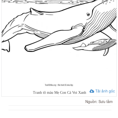
Tải ảnh gốc
Tranh tô màu Mẹ Con Cá Voi Xanh
Nguồn: Sưu tầm