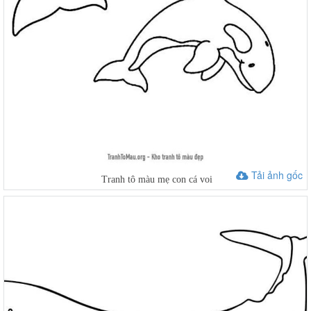
Tải ảnh gốc
Tranh tô màu mẹ con cá voi