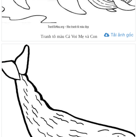
Tải ảnh gốc
Tranh tô màu Cá Voi Mẹ và Con