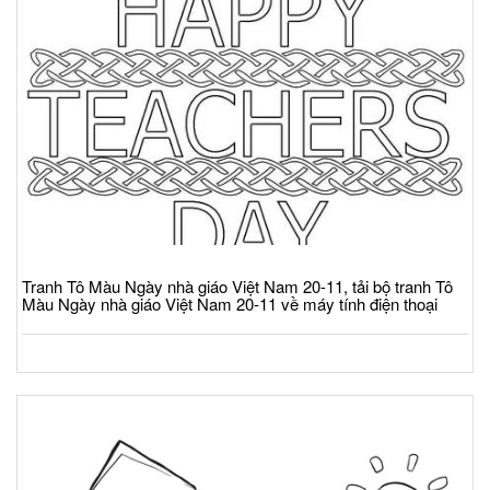
Tranh Tô Màu Ngày nhà giáo Việt Nam 20-11, tải bộ tranh Tô
Màu Ngày nhà giáo Việt Nam 20-11 về máy tính điện thoại