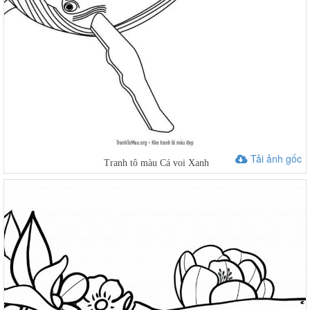
Tải ảnh gốc
Tranh tô màu Cá voi Xanh