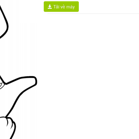
Tải về máy