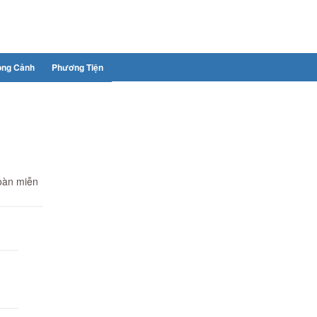
ong Cảnh
Phương Tiện
toàn miễn