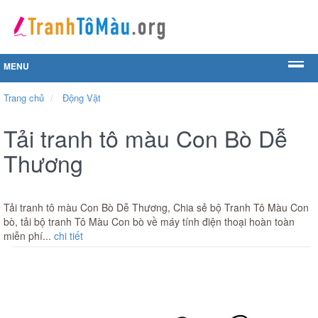
MENU
Trang chủ
Động Vật
Tải tranh tô màu Con Bò Dễ
Thương
Tải tranh tô màu Con Bò Dễ Thương, Chia sẻ bộ Tranh Tô Màu Con
bò, tải bộ tranh Tô Màu Con bò về máy tính điện thoại hoàn toàn
miễn phí...
chi tiết