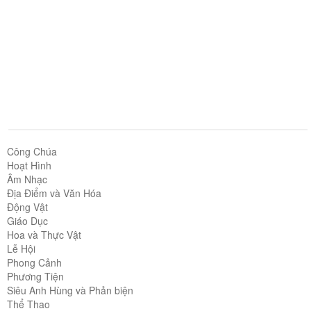
Công Chúa
Hoạt Hình
Âm Nhạc
Địa Điểm và Văn Hóa
Động Vật
Giáo Dục
Hoa và Thực Vật
Lễ Hội
Phong Cảnh
Phương Tiện
Siêu Anh Hùng và Phản biện
Thể Thao