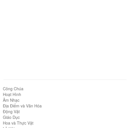
Công Chúa
Hoạt Hình
Âm Nhạc
Địa Điểm và Văn Hóa
Động Vật
Giáo Dục
Hoa và Thực Vật