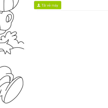
Tải về máy