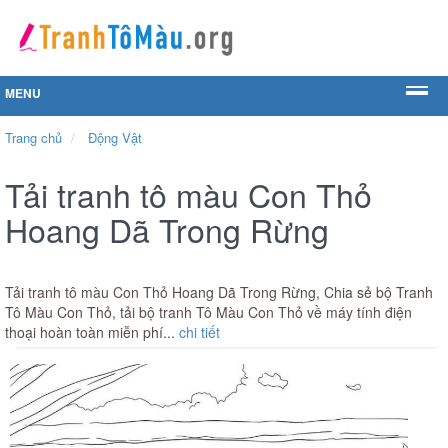
MENU
Trang chủ
Động Vật
Tải tranh tô màu Con Thỏ
Hoang Dã Trong Rừng
Tải tranh tô màu Con Thỏ Hoang Dã Trong Rừng, Chia sẻ bộ Tranh
Tô Màu Con Thỏ, tải bộ tranh Tô Màu Con Thỏ về máy tính điện
thoại hoàn toàn miễn phí...
chi tiết