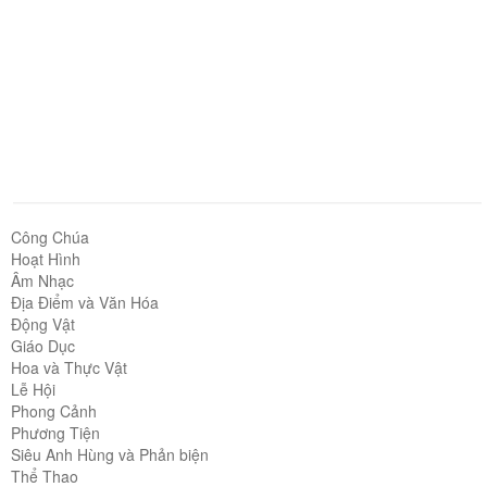
Công Chúa
Hoạt Hình
Âm Nhạc
Địa Điểm và Văn Hóa
Động Vật
Giáo Dục
Hoa và Thực Vật
Lễ Hội
Phong Cảnh
Phương Tiện
Siêu Anh Hùng và Phản biện
Thể Thao