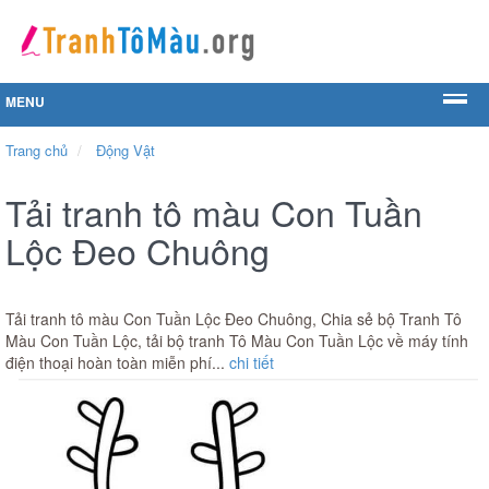
MENU
Trang chủ
Động Vật
Tải tranh tô màu Con Tuần
Lộc Đeo Chuông
Tải tranh tô màu Con Tuần Lộc Đeo Chuông, Chia sẻ bộ Tranh Tô
Màu Con Tuần Lộc, tải bộ tranh Tô Màu Con Tuần Lộc về máy tính
điện thoại hoàn toàn miễn phí...
chi tiết