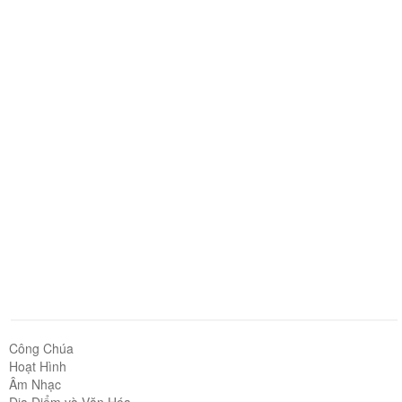
Công Chúa
Hoạt Hình
Âm Nhạc