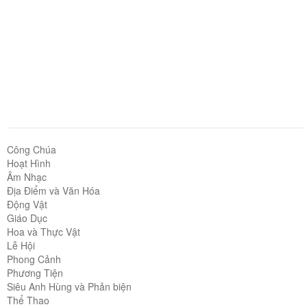
Công Chúa
Hoạt Hình
Âm Nhạc
Địa Điểm và Văn Hóa
Động Vật
Giáo Dục
Hoa và Thực Vật
Lễ Hội
Phong Cảnh
Phương Tiện
Siêu Anh Hùng và Phản biện
Thể Thao