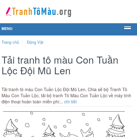
MENU
Trang chủ
Động Vật
Tải tranh tô màu Con Tuần
Lộc Đội Mũ Len
Tải tranh tô màu Con Tuần Lộc Đội Mũ Len, Chia sẻ bộ Tranh Tô
Màu Con Tuần Lộc, tải bộ tranh Tô Màu Con Tuần Lộc về máy tính
điện thoại hoàn toàn miễn phí...
chi tiết