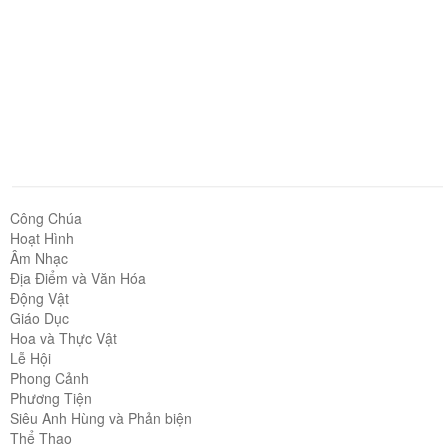
Công Chúa
Hoạt Hình
Âm Nhạc
Địa Điểm và Văn Hóa
Động Vật
Giáo Dục
Hoa và Thực Vật
Lễ Hội
Phong Cảnh
Phương Tiện
Siêu Anh Hùng và Phản biện
Thể Thao