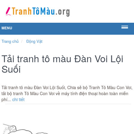
MENU
Trang chủ
Động Vật
Tải tranh tô màu Đàn Voi Lội
Suối
Tải tranh tô màu Đàn Voi Lội Suối, Chia sẻ bộ Tranh Tô Màu Con Voi,
tải bộ tranh Tô Màu Con Voi về máy tính điện thoại hoàn toàn miễn
phí...
chi tiết