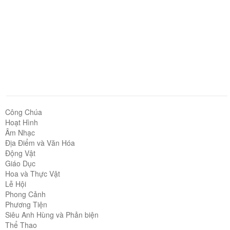
Công Chúa
Hoạt Hình
Âm Nhạc
Địa Điểm và Văn Hóa
Động Vật
Giáo Dục
Hoa và Thực Vật
Lễ Hội
Phong Cảnh
Phương Tiện
Siêu Anh Hùng và Phản biện
Thể Thao