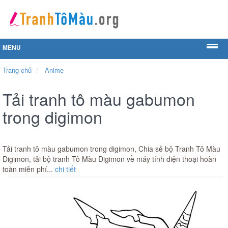
MENU
Trang chủ
Anime
Tải tranh tô màu gabumon
trong digimon
Tải tranh tô màu gabumon trong digimon, Chia sẻ bộ Tranh Tô Màu
Digimon, tải bộ tranh Tô Màu Digimon về máy tính điện thoại hoàn
toàn miễn phí...
chi tiết