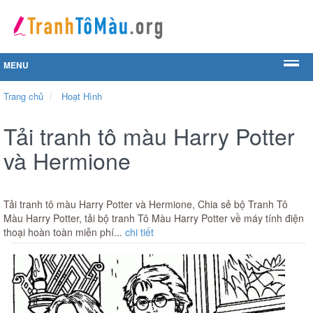
MENU
Trang chủ
Hoạt Hình
Tải tranh tô màu Harry Potter
và Hermione
Tải tranh tô màu Harry Potter và Hermione, Chia sẻ bộ Tranh Tô
Màu Harry Potter, tải bộ tranh Tô Màu Harry Potter về máy tính điện
thoại hoàn toàn miễn phí...
chi tiết