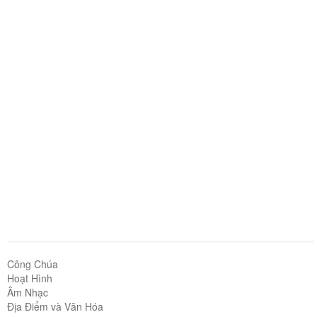
Công Chúa
Hoạt Hình
Âm Nhạc
Địa Điểm và Văn Hóa