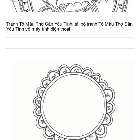
Tranh Tô Màu Thợ Săn Yêu Tinh, tải bộ tranh Tô Màu Thợ Săn
Yêu Tinh về máy tính điện thoại