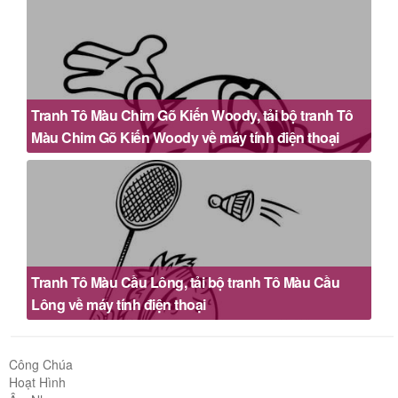
Tranh Tô Màu Chim Gõ Kiến Woody, tải bộ tranh Tô
Màu Chim Gõ Kiến Woody về máy tính điện thoại
Tranh Tô Màu Cầu Lông, tải bộ tranh Tô Màu Cầu
Lông về máy tính điện thoại
Công Chúa
Hoạt Hình