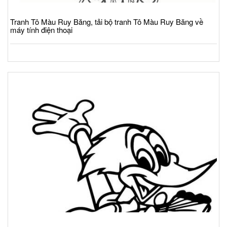
Tranh Tô Màu Ruy Băng, tải bộ tranh Tô Màu Ruy Băng về
máy tính điện thoại