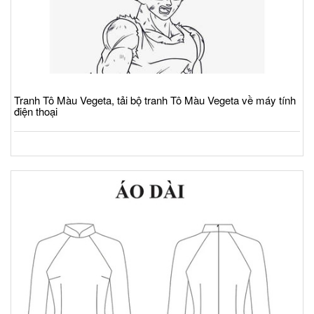
Tranh Tô Màu Vegeta, tải bộ tranh Tô Màu Vegeta về máy tính
điện thoại