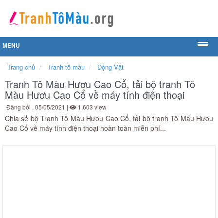
MENU
Trang chủ
Tranh tô màu
Động Vật
Tranh Tô Màu Hươu Cao Cổ, tải bộ tranh Tô
Màu Hươu Cao Cổ về máy tính điện thoại
Đăng bởi
, 05/05/2021 |
1,603 view
Chia sẻ bộ Tranh Tô Màu Hươu Cao Cổ, tải bộ tranh Tô Màu Hươu
Cao Cổ về máy tính điện thoại hoàn toàn miễn phí...