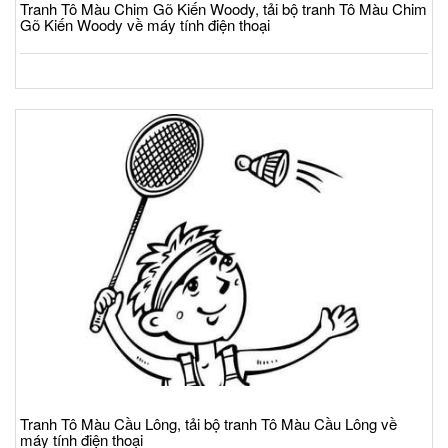
Tranh Tô Màu Chim Gõ Kiến Woody, tải bộ tranh Tô Màu Chim
Gõ Kiến Woody về máy tính điện thoại
Tranh Tô Màu Cầu Lông, tải bộ tranh Tô Màu Cầu Lông về
máy tính điện thoại