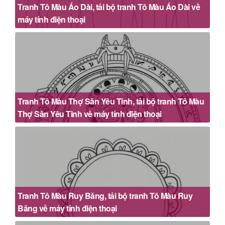
Tranh Tô Màu Áo Dài, tải bộ tranh Tô Màu Áo Dài về
máy tính điện thoại
Tranh Tô Màu Thợ Săn Yêu Tinh, tải bộ tranh Tô Màu
Thợ Săn Yêu Tinh về máy tính điện thoại
Tranh Tô Màu Ruy Băng, tải bộ tranh Tô Màu Ruy
Băng về máy tính điện thoại