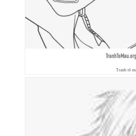
Tranh tô m