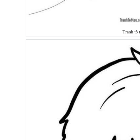
Tranh tô