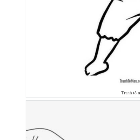
Tranh tô 