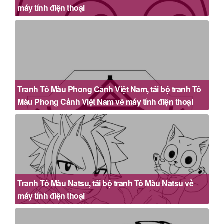
máy tính điện thoại
Tranh Tô Màu Phong Cảnh Việt Nam, tải bộ tranh Tô
Màu Phong Cảnh Việt Nam về máy tính điện thoại
Tranh Tô Màu Natsu, tải bộ tranh Tô Màu Natsu về
máy tính điện thoại