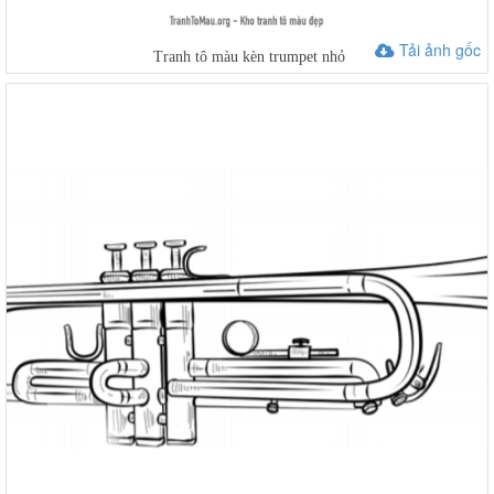
Tải ảnh gốc
Tranh tô màu kèn trumpet nhỏ