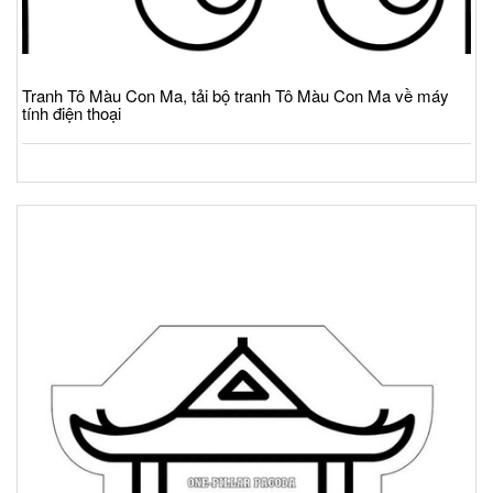
Tranh Tô Màu Con Ma, tải bộ tranh Tô Màu Con Ma về máy
tính điện thoại