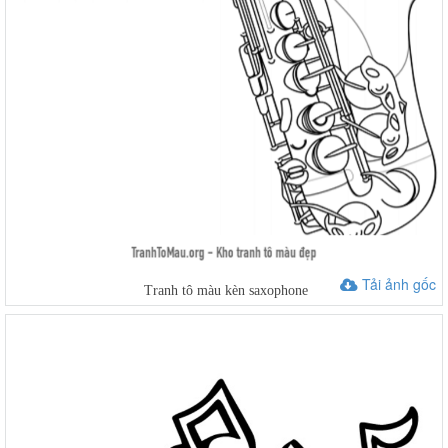
Tải ảnh gốc
Tranh tô màu kèn saxophone