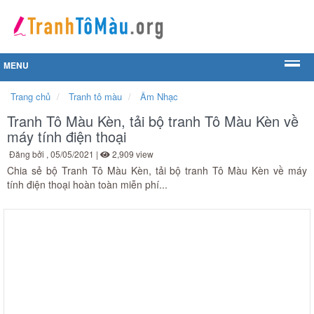
MENU
Trang chủ
Tranh tô màu
Âm Nhạc
Tranh Tô Màu Kèn, tải bộ tranh Tô Màu Kèn về
máy tính điện thoại
Đăng bởi
, 05/05/2021 |
2,909 view
Chia sẻ bộ Tranh Tô Màu Kèn, tải bộ tranh Tô Màu Kèn về máy
tính điện thoại hoàn toàn miễn phí...