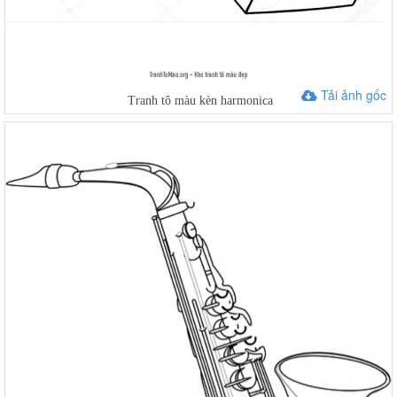
Tải ảnh gốc
Tranh tô màu kèn harmonica