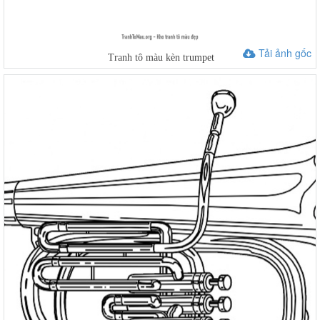
Tải ảnh gốc
Tranh tô màu kèn trumpet