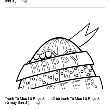
tính điện thoại
Tranh Tô Màu Lễ Phục Sinh, tải bộ tranh Tô Màu Lễ Phục Sinh
về máy tính điện thoại