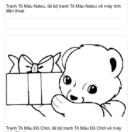
Tranh Tô Màu Natsu, tải bộ tranh Tô Màu Natsu về máy tính
điện thoại
Tranh Tô Màu Đồ Chơi, tải bộ tranh Tô Màu Đồ Chơi về máy