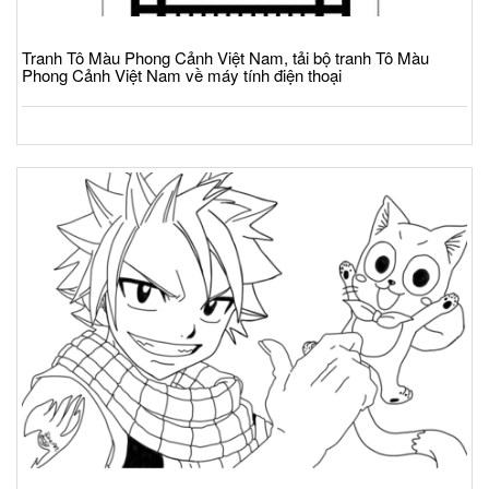
Tranh Tô Màu Phong Cảnh Việt Nam, tải bộ tranh Tô Màu
Phong Cảnh Việt Nam về máy tính điện thoại