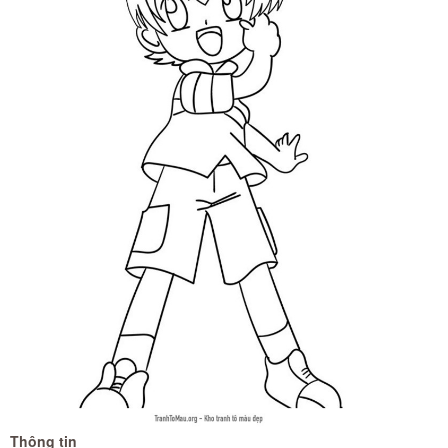
Thông tin