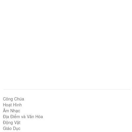
Công Chúa
Hoạt Hình
Âm Nhạc
Địa Điểm và Văn Hóa
Động Vật
Giáo Dục