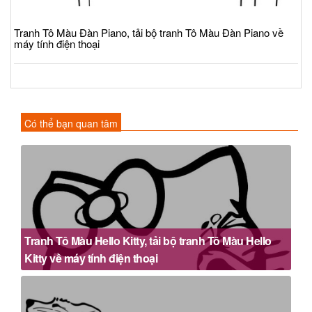
Tranh Tô Màu Đàn Piano, tải bộ tranh Tô Màu Đàn Piano về
máy tính điện thoại
Có thể bạn quan tâm
Tranh Tô Màu Hello Kitty, tải bộ tranh Tô Màu Hello
Kitty về máy tính điện thoại