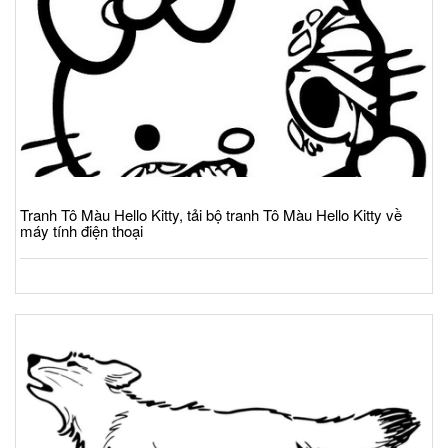
Tranh Tô Màu Hello Kitty, tải bộ tranh Tô Màu Hello Kitty về
máy tính điện thoại