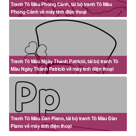
Tranh Tô Màu Phong Cảnh, tải bộ tranh Tô Màu
Phong Cảnh về máy tính điện thoại
Tranh Tô Màu Ngày Thánh Patriciô, tải bộ tranh Tô
Màu Ngày Thánh Patriciô về máy tính điện thoại
Tranh Tô Màu Đàn Piano, tải bộ tranh Tô Màu Đàn
Piano về máy tính điện thoại