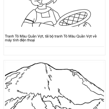
Tranh Tô Màu Quần Vợt, tải bộ tranh Tô Màu Quần Vợt về
máy tính điện thoại