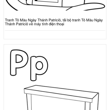
Tranh Tô Màu Ngày Thánh Patriciô, tải bộ tranh Tô Màu Ngày
Thánh Patriciô về máy tính điện thoại