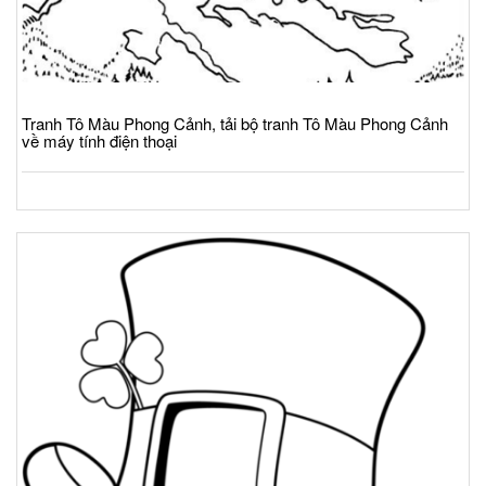
Tranh Tô Màu Phong Cảnh, tải bộ tranh Tô Màu Phong Cảnh
về máy tính điện thoại