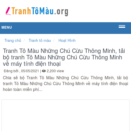
MENU
Trang chủ
Tranh tô màu
Hoạt Hình
Tranh Tô Màu Những Chú Cừu Thông Minh, tải
bộ tranh Tô Màu Những Chú Cừu Thông Minh
về máy tính điện thoại
Đăng bởi
, 05/05/2021 |
2,200 view
Chia sẻ bộ Tranh Tô Màu Những Chú Cừu Thông Minh, tải bộ
tranh Tô Màu Những Chú Cừu Thông Minh về máy tính điện thoại
hoàn toàn miễn phí...