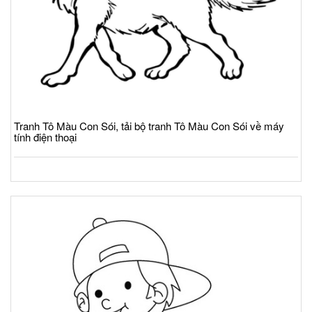
Tranh Tô Màu Con Sói, tải bộ tranh Tô Màu Con Sói về máy
tính điện thoại