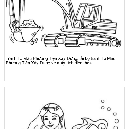
Tranh Tô Màu Phương Tiện Xây Dựng, tải bộ tranh Tô Màu
Phương Tiện Xây Dựng về máy tính điện thoại