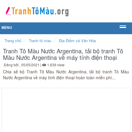
MENU
Trang chủ
Tranh tô màu
Địa Điểm và Văn Hóa
Tranh Tô Màu Nước Argentina, tải bộ tranh Tô
Màu Nước Argentina về máy tính điện thoại
Đăng bởi
, 05/05/2021 |
1,639 view
Chia sẻ bộ Tranh Tô Màu Nước Argentina, tải bộ tranh Tô Màu
Nước Argentina về máy tính điện thoại hoàn toàn miễn phí...