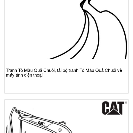
Tranh Tô Màu Quả Chuối, tải bộ tranh Tô Màu Quả Chuối về
máy tính điện thoại