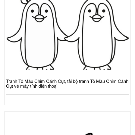
Tranh Tô Màu Chim Cánh Cụt, tải bộ tranh Tô Màu Chim Cánh
Cụt về máy tính điện thoại