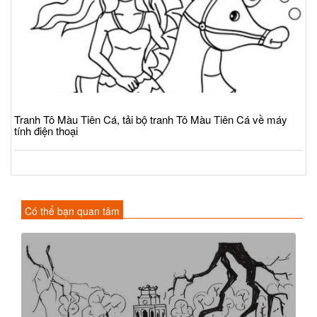
Tranh Tô Màu Tiên Cá, tải bộ tranh Tô Màu Tiên Cá về máy
tính điện thoại
Có thể bạn quan tâm