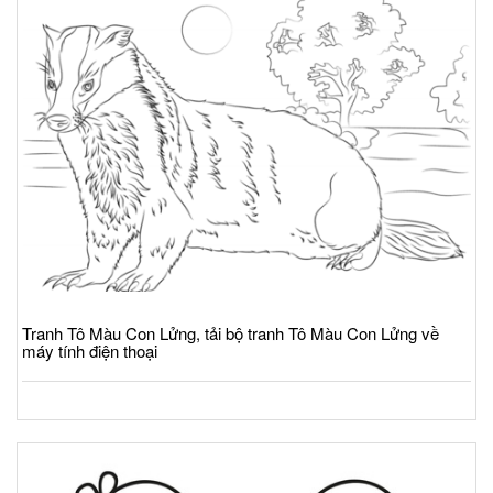
Tranh Tô Màu Con Lửng, tải bộ tranh Tô Màu Con Lửng về
máy tính điện thoại