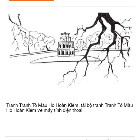
Tranh Tranh Tô Màu Hồ Hoàn Kiếm, tải bộ tranh Tranh Tô Màu
Hồ Hoàn Kiếm về máy tính điện thoại