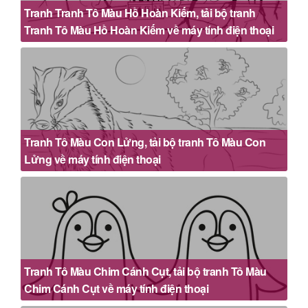
Tranh Tranh Tô Màu Hồ Hoàn Kiếm, tải bộ tranh
Tranh Tô Màu Hồ Hoàn Kiếm về máy tính điện thoại
Tranh Tô Màu Con Lửng, tải bộ tranh Tô Màu Con
Lửng về máy tính điện thoại
Tranh Tô Màu Chim Cánh Cụt, tải bộ tranh Tô Màu
Chim Cánh Cụt về máy tính điện thoại