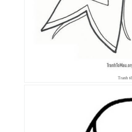
Tranh t