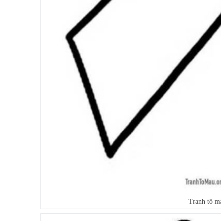
Tranh tô 