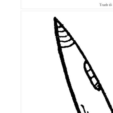
Tranh tô 