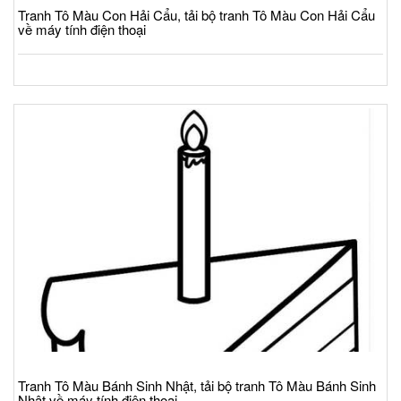
Tranh Tô Màu Con Hải Cẩu, tải bộ tranh Tô Màu Con Hải Cẩu
về máy tính điện thoại
Tranh Tô Màu Bánh Sinh Nhật, tải bộ tranh Tô Màu Bánh Sinh
Nhật về máy tính điện thoại