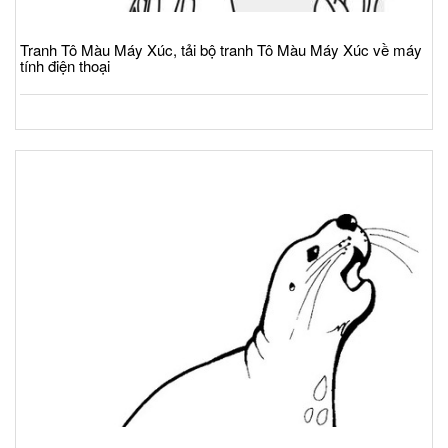
Tranh Tô Màu Máy Xúc, tải bộ tranh Tô Màu Máy Xúc về máy
tính điện thoại