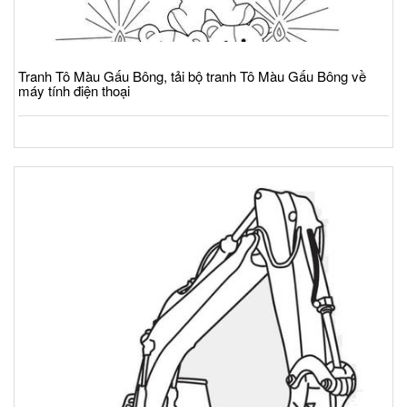
Tranh Tô Màu Gấu Bông, tải bộ tranh Tô Màu Gấu Bông về
máy tính điện thoại