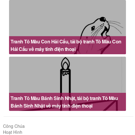
Tranh Tô Màu Con Hải Cẩu, tải bộ tranh Tô Màu Con
Hải Cẩu về máy tính điện thoại
Tranh Tô Màu Bánh Sinh Nhật, tải bộ tranh Tô Màu
Bánh Sinh Nhật về máy tính điện thoại
Công Chúa
Hoạt Hình