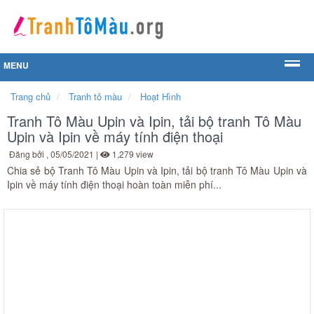
MENU
Trang chủ
Tranh tô màu
Hoạt Hình
Tranh Tô Màu Upin và Ipin, tải bộ tranh Tô Màu
Upin và Ipin về máy tính điện thoại
Đăng bởi
, 05/05/2021 |
1,279 view
Chia sẻ bộ Tranh Tô Màu Upin và Ipin, tải bộ tranh Tô Màu Upin và
Ipin về máy tính điện thoại hoàn toàn miễn phí...