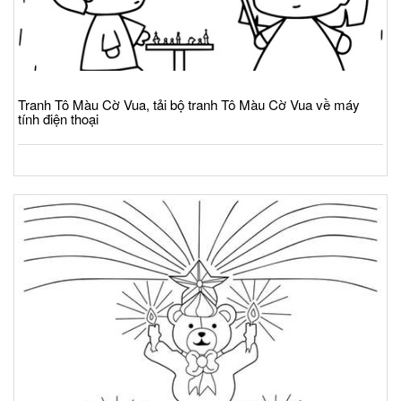
Tranh Tô Màu Cờ Vua, tải bộ tranh Tô Màu Cờ Vua về máy
tính điện thoại