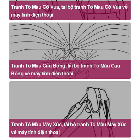
Tranh Tô Màu Cờ Vua, tải bộ tranh Tô Màu Cờ Vua về
máy tính điện thoại
Tranh Tô Màu Gấu Bông, tải bộ tranh Tô Màu Gấu
Bông về máy tính điện thoại
Tranh Tô Màu Máy Xúc, tải bộ tranh Tô Màu Máy Xúc
về máy tính điện thoại