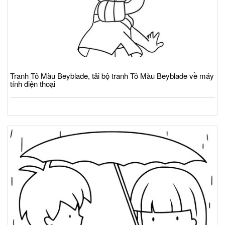
Tranh Tô Màu Beyblade, tải bộ tranh Tô Màu Beyblade về máy
tính điện thoại