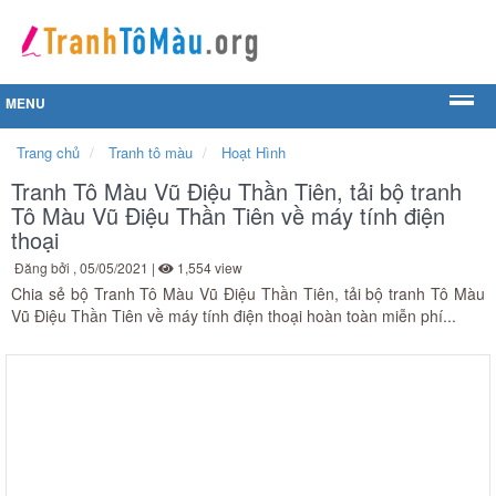
MENU
Trang chủ
Tranh tô màu
Hoạt Hình
Tranh Tô Màu Vũ Điệu Thần Tiên, tải bộ tranh
Tô Màu Vũ Điệu Thần Tiên về máy tính điện
thoại
Đăng bởi
, 05/05/2021 |
1,554 view
Chia sẻ bộ Tranh Tô Màu Vũ Điệu Thần Tiên, tải bộ tranh Tô Màu
Vũ Điệu Thần Tiên về máy tính điện thoại hoàn toàn miễn phí...