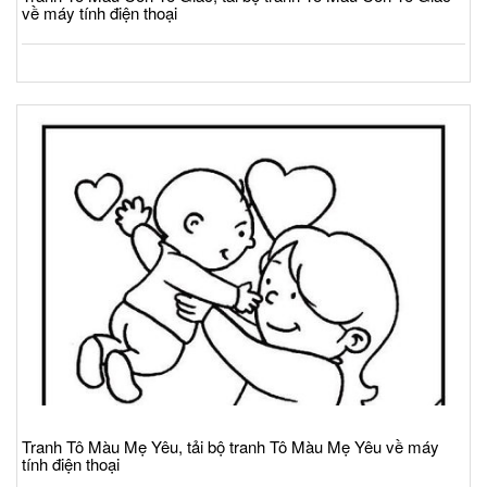
về máy tính điện thoại
Tranh Tô Màu Mẹ Yêu, tải bộ tranh Tô Màu Mẹ Yêu về máy
tính điện thoại