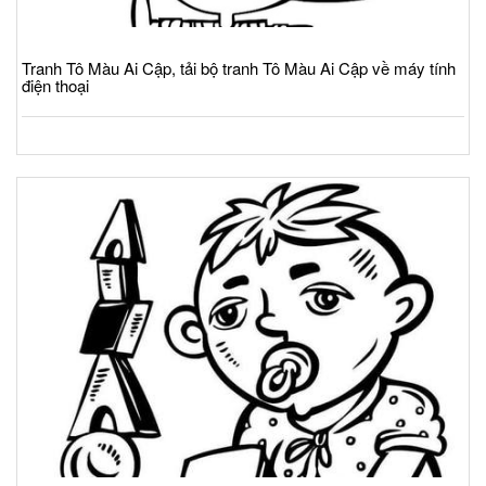
Tranh Tô Màu Ai Cập, tải bộ tranh Tô Màu Ai Cập về máy tính
điện thoại