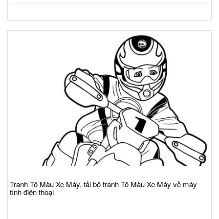
Tranh Tô Màu Xe Máy, tải bộ tranh Tô Màu Xe Máy về máy
tính điện thoại