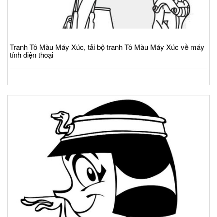
Tranh Tô Màu Máy Xúc, tải bộ tranh Tô Màu Máy Xúc về máy
tính điện thoại