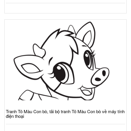
Tranh Tô Màu Con bò, tải bộ tranh Tô Màu Con bò về máy tính
điện thoại