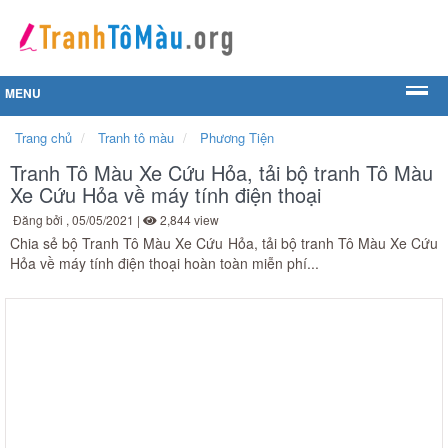
MENU
Trang chủ
Tranh tô màu
Phương Tiện
Tranh Tô Màu Xe Cứu Hỏa, tải bộ tranh Tô Màu
Xe Cứu Hỏa về máy tính điện thoại
Đăng bởi
, 05/05/2021 |
2,844 view
Chia sẻ bộ Tranh Tô Màu Xe Cứu Hỏa, tải bộ tranh Tô Màu Xe Cứu
Hỏa về máy tính điện thoại hoàn toàn miễn phí...