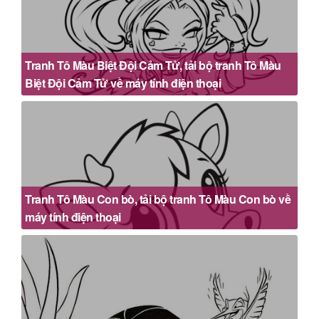
Tranh Tô Màu Biệt Đội Cảm Tử, tải bộ tranh Tô Màu
Biệt Đội Cảm Tử về máy tính điện thoại
Tranh Tô Màu Con bò, tải bộ tranh Tô Màu Con bò về
máy tính điện thoại