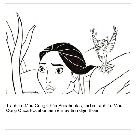
Tranh Tô Màu Công Chúa Pocahontas, tải bộ tranh Tô Màu
Công Chúa Pocahontas về máy tính điện thoại