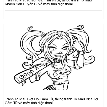
Khách Sạn Huyền Bí về máy tính điện thoại
Tranh Tô Màu Biệt Đội Cảm Tử, tải bộ tranh Tô Màu Biệt Đội
Cảm Tử về máy tính điện thoại