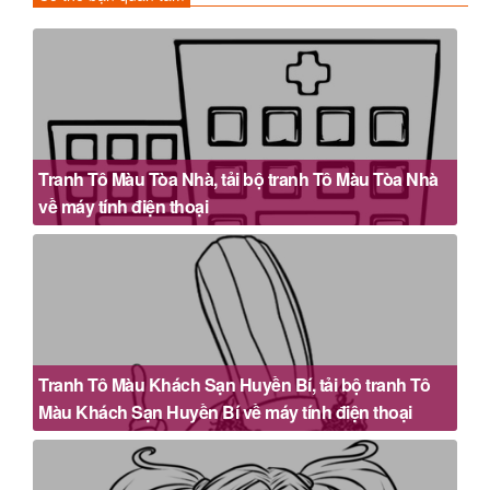
Tranh Tô Màu Tòa Nhà, tải bộ tranh Tô Màu Tòa Nhà
về máy tính điện thoại
Tranh Tô Màu Khách Sạn Huyền Bí, tải bộ tranh Tô
Màu Khách Sạn Huyền Bí về máy tính điện thoại