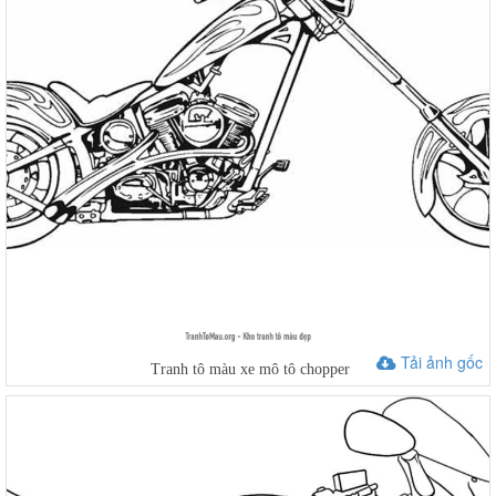
Tải ảnh gốc
Tranh tô màu xe mô tô chopper