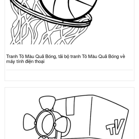
Tranh Tô Màu Quả Bóng, tải bộ tranh Tô Màu Quả Bóng về
máy tính điện thoại