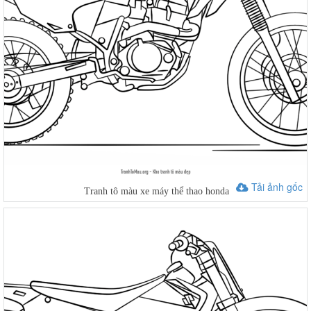
Tải ảnh gốc
Tranh tô màu xe máy thể thao honda