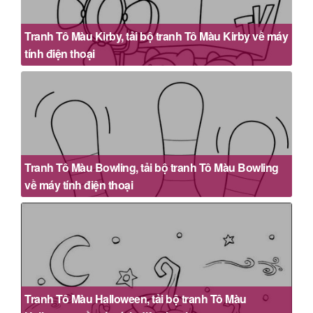
Tranh Tô Màu Kirby, tải bộ tranh Tô Màu Kirby về máy
tính điện thoại
Tranh Tô Màu Bowling, tải bộ tranh Tô Màu Bowling
về máy tính điện thoại
Tranh Tô Màu Halloween, tải bộ tranh Tô Màu