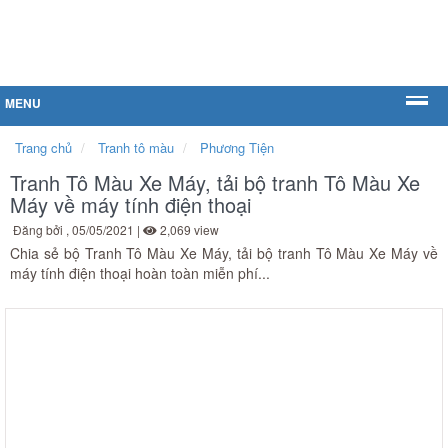
MENU
Trang chủ
Tranh tô màu
Phương Tiện
Tranh Tô Màu Xe Máy, tải bộ tranh Tô Màu Xe
Máy về máy tính điện thoại
Đăng bởi
, 05/05/2021 |
2,069 view
Chia sẻ bộ Tranh Tô Màu Xe Máy, tải bộ tranh Tô Màu Xe Máy về
máy tính điện thoại hoàn toàn miễn phí...