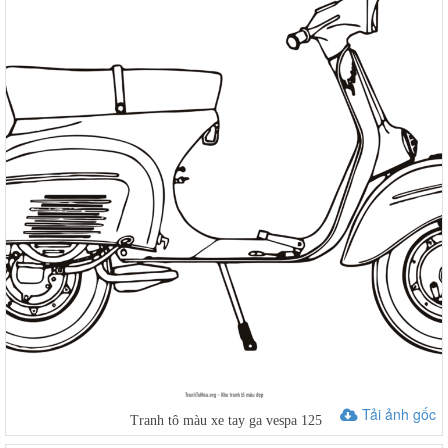
Tải ảnh gốc
Tranh tô màu xe tay ga vespa 125