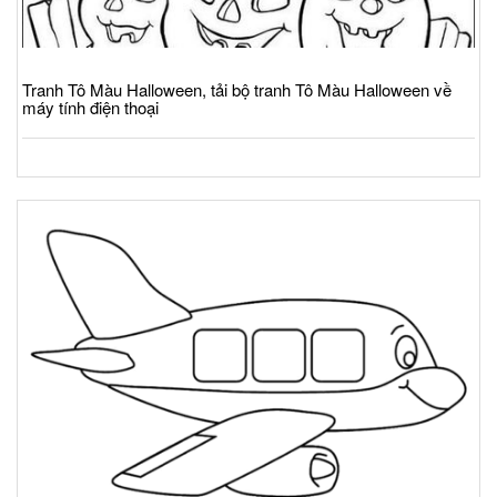
Tranh Tô Màu Halloween, tải bộ tranh Tô Màu Halloween về
máy tính điện thoại