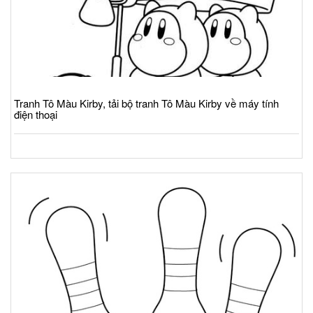
Tranh Tô Màu Kirby, tải bộ tranh Tô Màu Kirby về máy tính
điện thoại