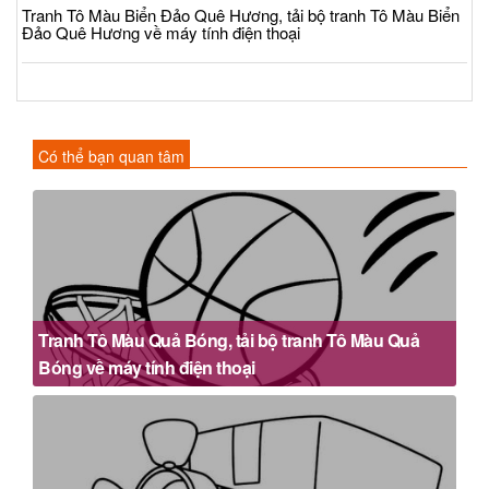
Tranh Tô Màu Biển Đảo Quê Hương, tải bộ tranh Tô Màu Biển
Đảo Quê Hương về máy tính điện thoại
Có thể bạn quan tâm
Tranh Tô Màu Quả Bóng, tải bộ tranh Tô Màu Quả
Bóng về máy tính điện thoại