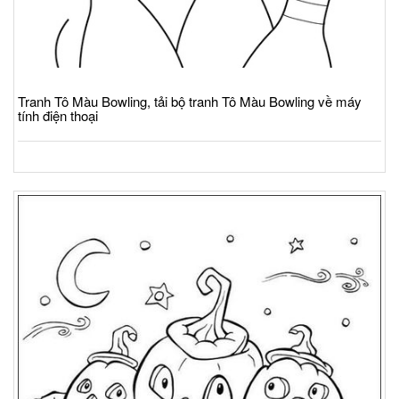
Tranh Tô Màu Bowling, tải bộ tranh Tô Màu Bowling về máy
tính điện thoại