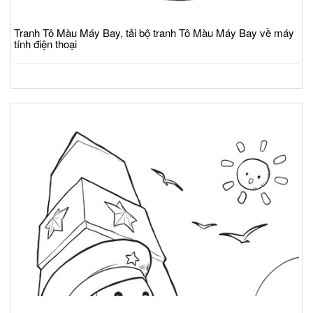
Tranh Tô Màu Máy Bay, tải bộ tranh Tô Màu Máy Bay về máy
tính điện thoại