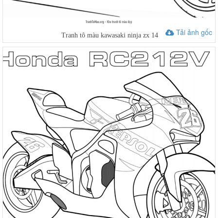
Tải ảnh gốc
Tranh tô màu kawasaki ninja zx 14