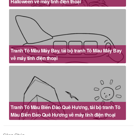
Halloween về máy tính điện thoại
Tranh Tô Màu Máy Bay, tải bộ tranh Tô Màu Máy Bay
về máy tính điện thoại
Tranh Tô Màu Biển Đảo Quê Hương, tải bộ tranh Tô
Màu Biển Đảo Quê Hương về máy tính điện thoại