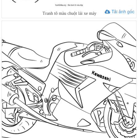
Tải ảnh gốc
Tranh tô màu chuột lái xe máy