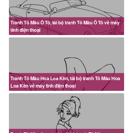
Tranh Tô Màu Ô Tô, tải bộ tranh Tô Màu Ô Tô về máy
tính điện thoại
Tranh Tô Màu Hoa Loa Kèn, tải bộ tranh Tô Màu Hoa
Loa Kèn về máy tính điện thoại