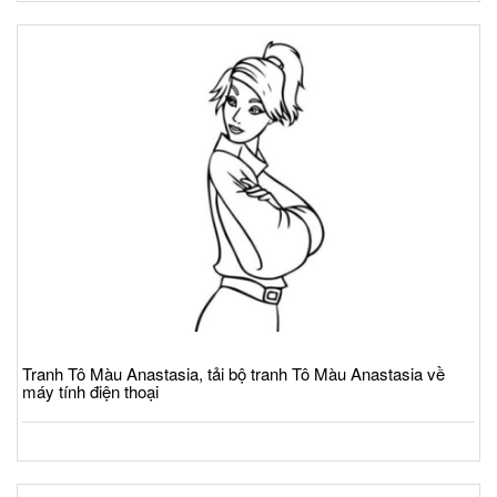
Tranh Tô Màu Anastasia, tải bộ tranh Tô Màu Anastasia về
máy tính điện thoại