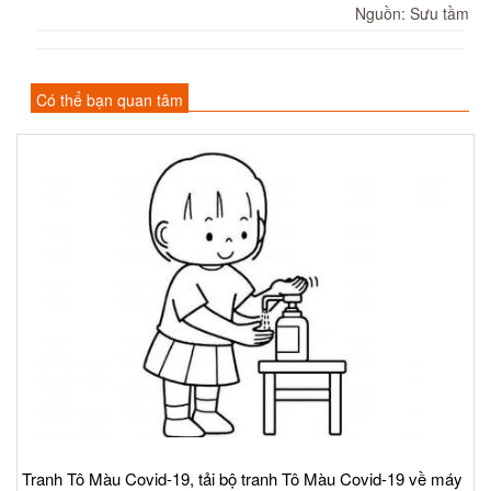
Nguồn: Sưu tầm
Có thể bạn quan tâm
Tranh Tô Màu Covid-19, tải bộ tranh Tô Màu Covid-19 về máy