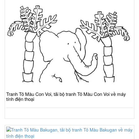
Tranh Tô Màu Con Voi, tải bộ tranh Tô Màu Con Voi về máy
tính điện thoại