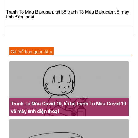
Tranh Tô Màu Bakugan, tải bộ tranh Tô Màu Bakugan về máy
tính điện thoại
Có thể bạn quan tâm
Tranh Tô Màu Covid-19, tải bộ tranh Tô Màu Covid-19
về máy tính điện thoại