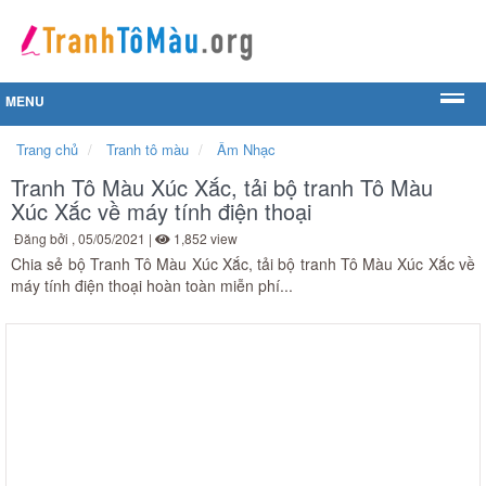
MENU
Trang chủ
Tranh tô màu
Âm Nhạc
Tranh Tô Màu Xúc Xắc, tải bộ tranh Tô Màu
Xúc Xắc về máy tính điện thoại
Đăng bởi
, 05/05/2021 |
1,852 view
Chia sẻ bộ Tranh Tô Màu Xúc Xắc, tải bộ tranh Tô Màu Xúc Xắc về
máy tính điện thoại hoàn toàn miễn phí...