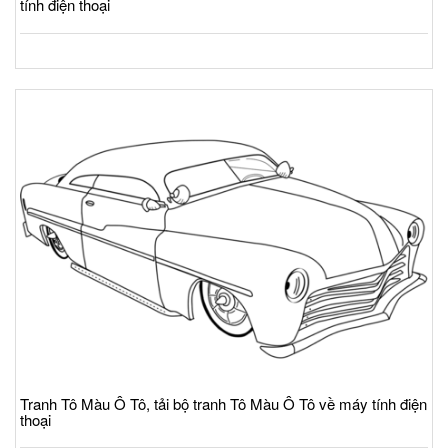
tính điện thoại
Tranh Tô Màu Ô Tô, tải bộ tranh Tô Màu Ô Tô về máy tính điện
thoại