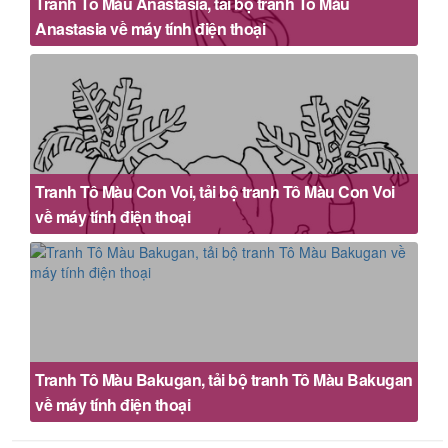
Tranh Tô Màu Anastasia, tải bộ tranh Tô Màu
Anastasia về máy tính điện thoại
Tranh Tô Màu Con Voi, tải bộ tranh Tô Màu Con Voi
về máy tính điện thoại
Tranh Tô Màu Bakugan, tải bộ tranh Tô Màu Bakugan
về máy tính điện thoại