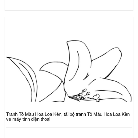
Tranh Tô Màu Hoa Loa Kèn, tải bộ tranh Tô Màu Hoa Loa Kèn
về máy tính điện thoại