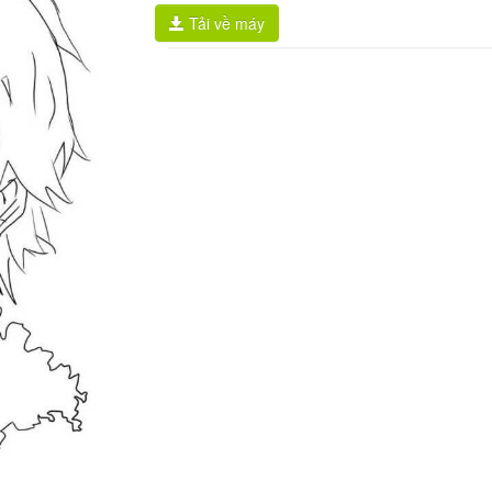
Tải về máy