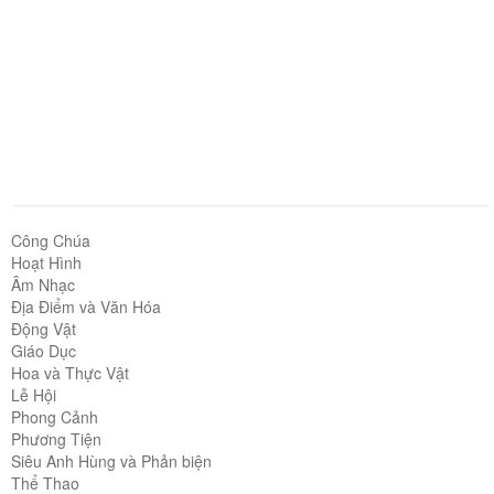
Công Chúa
Hoạt Hình
Âm Nhạc
Địa Điểm và Văn Hóa
Động Vật
Giáo Dục
Hoa và Thực Vật
Lễ Hội
Phong Cảnh
Phương Tiện
Siêu Anh Hùng và Phản biện
Thể Thao