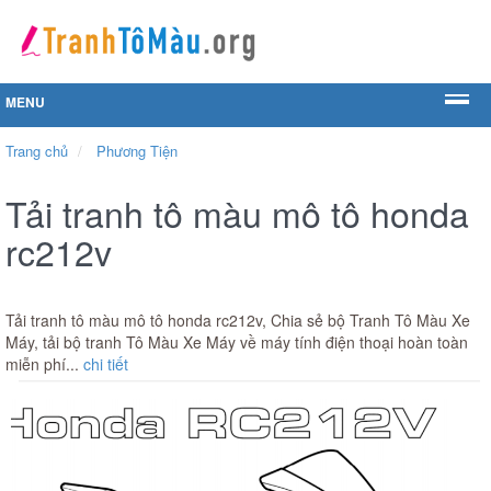
MENU
Trang chủ
Phương Tiện
Tải tranh tô màu mô tô honda
rc212v
Tải tranh tô màu mô tô honda rc212v, Chia sẻ bộ Tranh Tô Màu Xe
Máy, tải bộ tranh Tô Màu Xe Máy về máy tính điện thoại hoàn toàn
miễn phí...
chi tiết