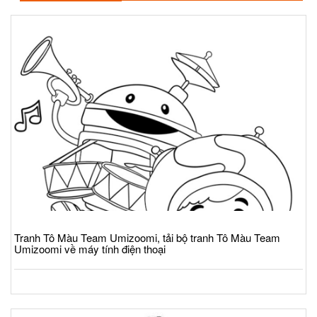
Tranh Tô Màu Team Umizoomi, tải bộ tranh Tô Màu Team
Umizoomi về máy tính điện thoại