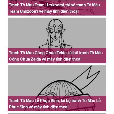
Tranh Tô Màu Team Umizoomi, tải bộ tranh Tô Màu
Team Umizoomi về máy tính điện thoại
Tranh Tô Màu Công Chúa Zelda, tải bộ tranh Tô Màu
Công Chúa Zelda về máy tính điện thoại
Tranh Tô Màu Lễ Phục Sinh, tải bộ tranh Tô Màu Lễ
Phục Sinh về máy tính điện thoại