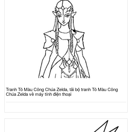
Tranh Tô Màu Công Chúa Zelda, tải bộ tranh Tô Màu Công
Chúa Zelda về máy tính điện thoại