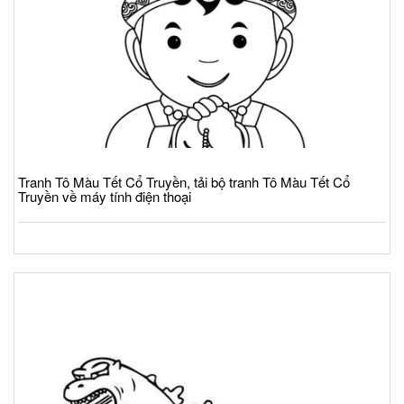
Tranh Tô Màu Tết Cổ Truyền, tải bộ tranh Tô Màu Tết Cổ
Truyền về máy tính điện thoại