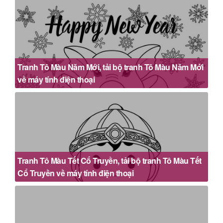
Tranh Tô Màu Năm Mới, tải bộ tranh Tô Màu Năm Mới
về máy tính điện thoại
Tranh Tô Màu Tết Cổ Truyền, tải bộ tranh Tô Màu Tết
Cổ Truyền về máy tính điện thoại