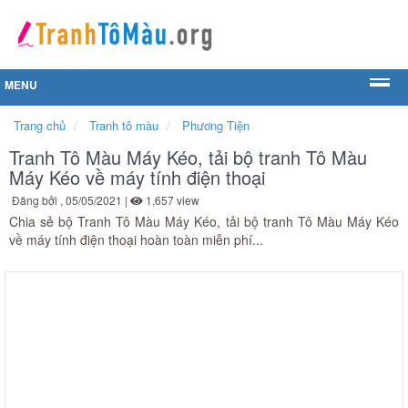
MENU
Trang chủ
Tranh tô màu
Phương Tiện
Tranh Tô Màu Máy Kéo, tải bộ tranh Tô Màu
Máy Kéo về máy tính điện thoại
Đăng bởi
, 05/05/2021 |
1,657 view
Chia sẻ bộ Tranh Tô Màu Máy Kéo, tải bộ tranh Tô Màu Máy Kéo
về máy tính điện thoại hoàn toàn miễn phí...